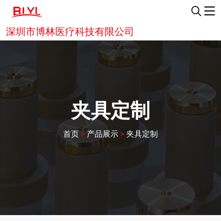
深圳市博林医疗科技有限公司
夹具定制
首页
>
产品展示
>
夹具定制