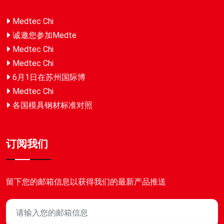
Medtec Chi
诚邀您参加Medte
Medtec Chi
Medtec Chi
6月1日在苏州国际博
Medtec Chi
各国模具钢材标准对照
订阅我们
留下您的邮箱信息以获得我们的最新产品推送