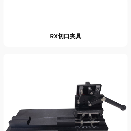
RX切口夹具