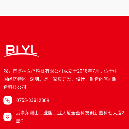
深圳市博林医疗科技有限公司成立于2018年7月，位于中
国经济特区--深圳。是一家集开发、设计、制造的智能制
造科技公司
0755-33812889
后亭茅洲山工业园工业大厦全至科技创新园科创大厦2
层C