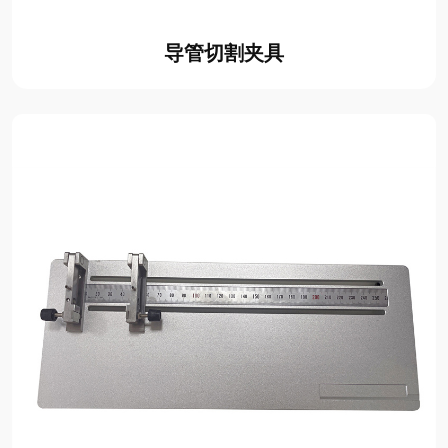
导管切割夹具