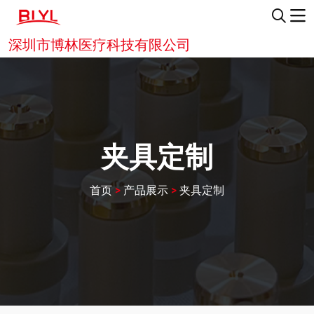
深圳市博林医疗科技有限公司
夹具定制
首页
>
产品展示
>
夹具定制