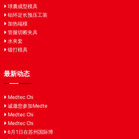
球囊成型模具
铂环定长预压工装
加热端模
管腿切断夹具
水夹套
锻打模具
最新动态
Medtec Chi
诚邀您参加Medte
Medtec Chi
Medtec Chi
6月1日在苏州国际博