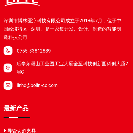
深圳市博林医疗科技有限公司成立于2018年7月，位于中
国经济特区--深圳。是一家集开发、设计、制造的智能制
造科技公司
0755-33812889
后亭茅洲山工业园工业大厦全至科技创新园科创大厦2
层C
linhd@bolin-co.com
最新产品
导管切割夹具