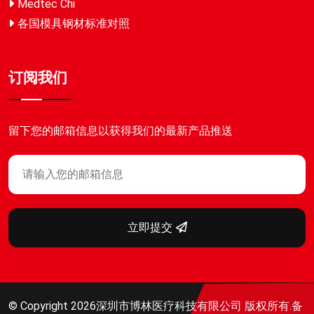
Medtec Chi
各国模具钢材标准对照
订阅我们
留下您的邮箱信息以获得我们的最新产品推送
立即提交
© Copyright
2026
深圳市博林医疗科技有限公司 版权所有.备